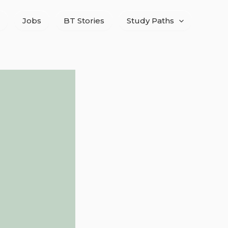
Jobs
BT Stories
Study Paths